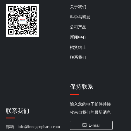
关于我们
科学与研发
公司产品
新闻中心
招贤纳士
联系我们
保持联系
输入您的电子邮件并接
联系我们
收来自我们的最新消息
E-mail
ꂘ
邮箱 : 
info@innogenpharm.com