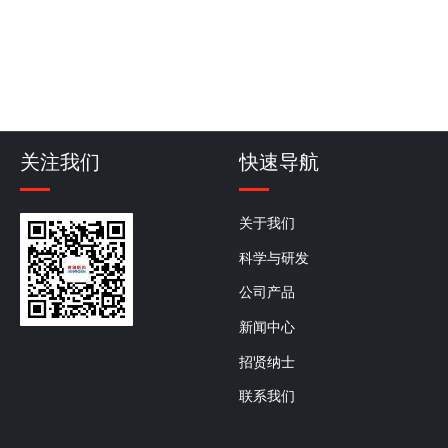
关注我们
快速导航
关于我们
科学与研发
公司产品
新闻中心
招贤纳士
联系我们