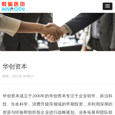
华创资本
时间：
2022-07-19
09:27
华创资本成立于2006年的华创资本专注于企业软件、前沿科
技、生命科学、消费升级等领域的早期投资，并利用深厚的
资源与经验帮助所投企业进行战略规划、业务拓展和团队组