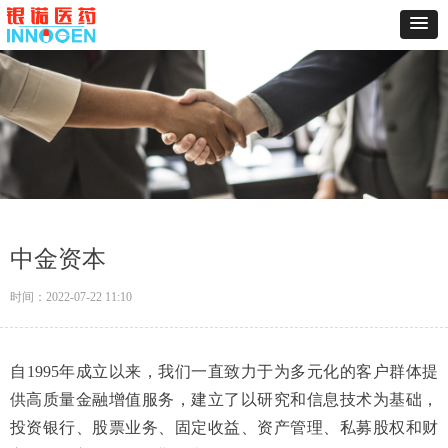
中金资本
时间：
2022-07-22
11:10
自1995年成立以来，我们一直致力于为多元化的客户群体提
供高质量金融增值服务，建立了以研究和信息技术为基础，
投资银行、股票业务、固定收益、资产管理、私募股权和财