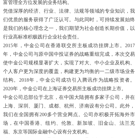
富管理全方位发展的业务结构。
凭借深厚的经济、行业、法律、法规等领域的专业知识，我
们优质的服务获得了广泛认可。与此同时，可持续发展始终
是我们的核心理念之一，我们期望为社会创造长期价值，以
行业高标准积极践行企业社会责任。
2015年，中金公司在香港联交所主板成功挂牌上市。2017
年，中金公司与原中国中投证券的战略重组完成，本次交易
使中金公司规模显著扩大，实现了对大、中小企业及机构、
个人客户更为深度的覆盖，构建更为均衡的一二级市场业务
结构。2018年，中金公司成功引入腾讯作为战略投资者。
2020年，中金公司在上海证券交易所主板成功挂牌上市。
中金公司总部位于北京，在中国大陆拥有多家子公司，并在
上海、深圳、厦门、成都、杭州、济南设有分公司。此外，
我们在全国拥有200多个营业网点。公司亦积极开拓海外市
场，在中国香港、纽约、伦敦、新加坡、旧金山、法兰克
福、东京等国际金融中心设有分支机构。