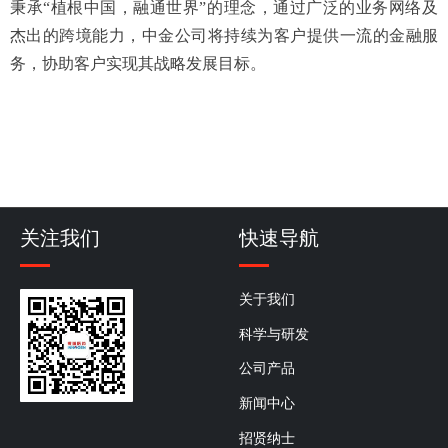
秉承“植根中国，融通世界”的理念，通过广泛的业务网络及
杰出的跨境能力，中金公司将持续为客户提供一流的金融服
务，协助客户实现其战略发展目标。
关注我们
快速导航
关于我们
科学与研发
公司产品
新闻中心
招贤纳士