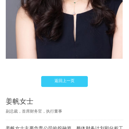
返回上一页
姜帆女士
副总裁，首席财务官，执行董事
姜帆女士主要负责公司的投融资、整体财务计划和分析工