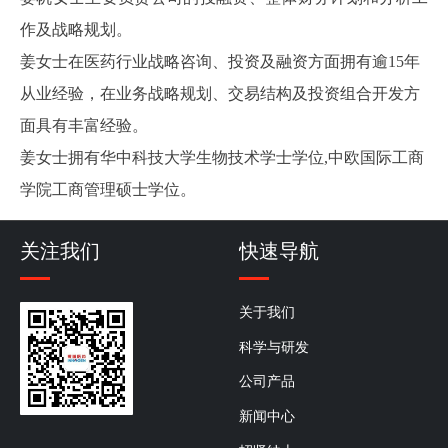
作及战略规划。
姜女士在医药行业战略咨询、投资及融资方面拥有逾15年
从业经验，在业务战略规划、交易结构及投资组合开发方
面具有丰富经验。
姜女士拥有华中科技大学生物技术学士学位,中欧国际工商
学院工商管理硕士学位。
关注我们
快速导航
关于我们
科学与研发
公司产品
新闻中心