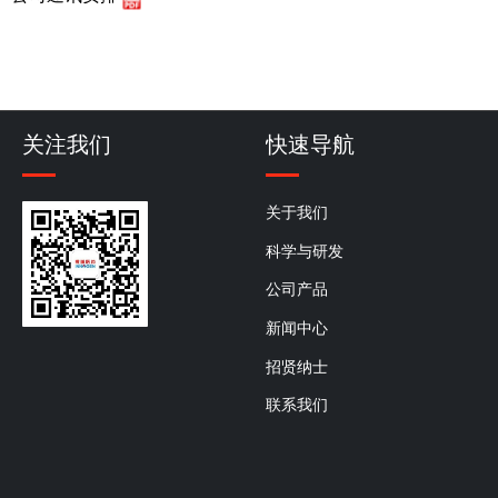
关注我们
快速导航
关于我们
科学与研发
公司产品
新闻中心
招贤纳士
联系我们