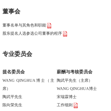
董事会
董事名单与其角色和职能
股东提名人选参选公司董事的程序
专业委员会
提名委员会
薪酬与考核委员会
WANG QINGHUA博士（主
陶武平先生（主席）
席）
WANG QINGHUA博士
陶武平先生
宋瑞霖博士
陈向荣先生
工作细则