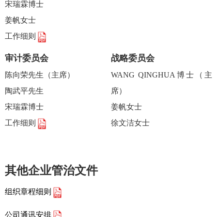
宋瑞霖博士
姜帆女士
工作细则
审计委员会
战略委员会
陈向荣先生（主席）
WANG QINGHUA博士（主
陶武平先生
席）
宋瑞霖博士
姜帆女士
工作细则
徐文洁女士
其他企业管治文件
组织章程细则
公司通讯安排